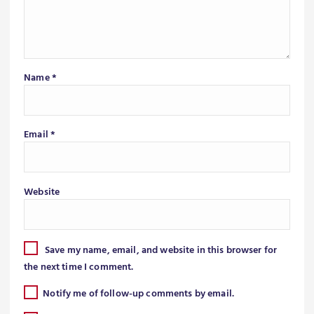
Name
*
Email
*
Website
Save my name, email, and website in this browser for
the next time I comment.
Notify me of follow-up comments by email.