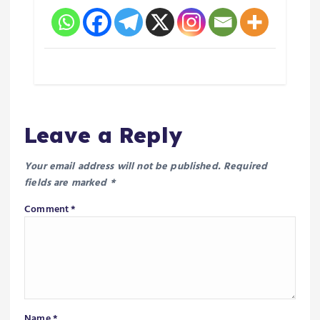
Leave a Reply
Your email address will not be published.
Required
fields are marked
*
Comment
*
Name
*