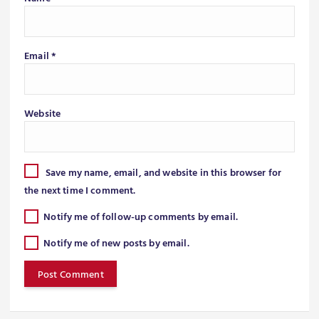
Email
*
Website
Save my name, email, and website in this browser for
the next time I comment.
Notify me of follow-up comments by email.
Notify me of new posts by email.