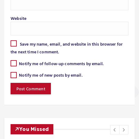
Website
Save my name, email, and website in this browser for
the next time I comment.
Notify me of follow-up comments by email.
Notify me of new posts by email.
You Missed