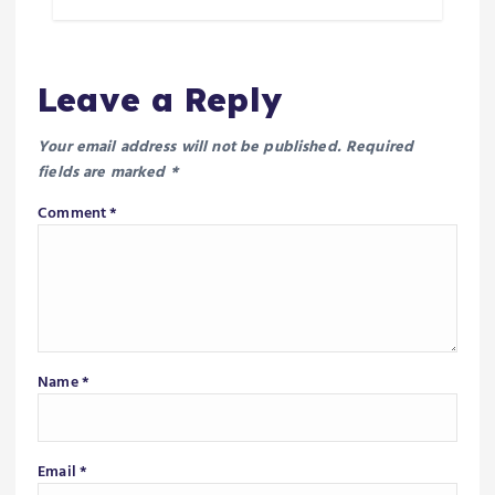
Leave a Reply
Your email address will not be published.
Required
fields are marked
*
Comment
*
Name
*
Email
*