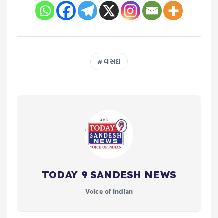
વાંસદા
TODAY 9 SANDESH NEWS
Voice of Indian