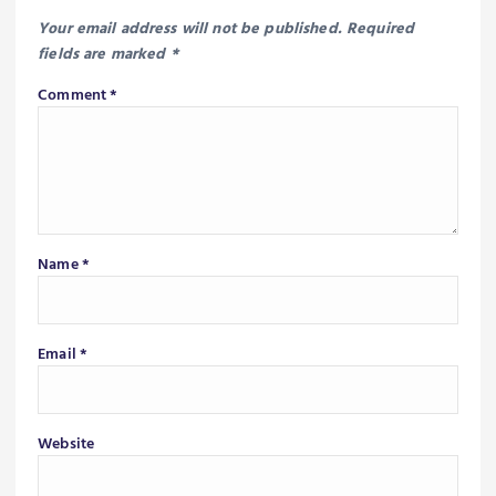
Your email address will not be published.
Required
fields are marked
*
Comment
*
Name
*
Email
*
Website