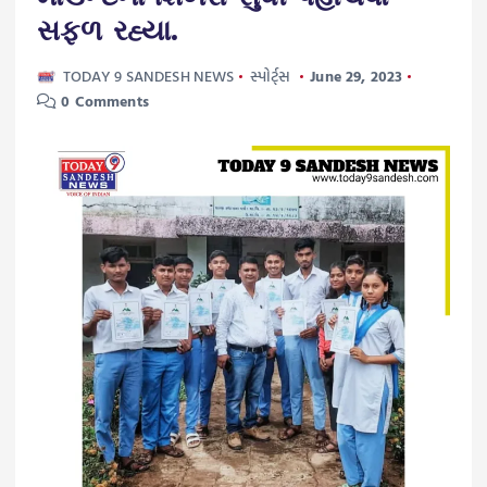
સફળ રહ્યા.
TODAY 9 SANDESH NEWS
સ્પોર્ટ્સ
June 29, 2023
0 Comments