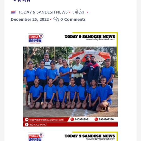
TODAY 9 SANDESH NEWS
સ્પોર્ટ્સ
December 25, 2022
0 Comments