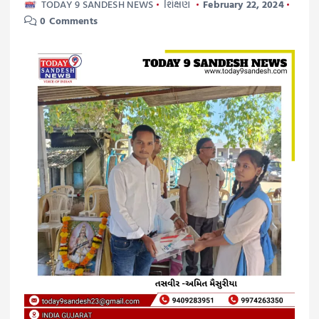
TODAY 9 SANDESH NEWS
શિક્ષણ
February 22, 2024
0 Comments