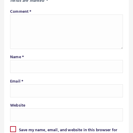
fields are marked
*
Comment
*
Name
*
Email
*
Website
Save my name, email, and website in this browser for