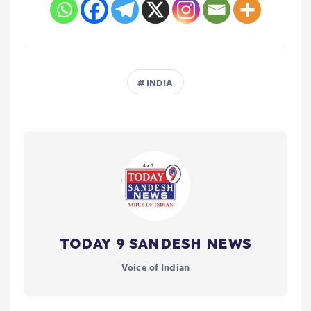
INDIA
TODAY 9 SANDESH NEWS
Voice of Indian