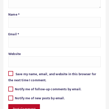
Name
*
Email
*
Website
Save my name, email, and website in this browser for
the next time I comment.
Notify me of follow-up comments by email.
Notify me of new posts by email.