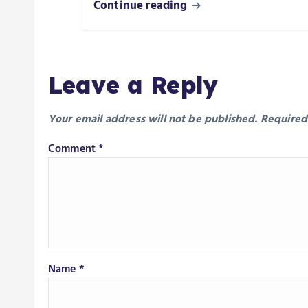
Continue reading
Leave a Reply
Your email address will not be published.
Required
Comment
*
Name
*