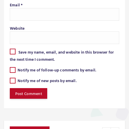
Email
*
Website
Save my name, email, and website in this browser for
the next time I comment.
Notify me of follow-up comments by email.
Notify me of new posts by email.