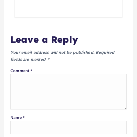
Leave a Reply
Your email address will not be published.
Required
fields are marked
*
Comment
*
Name
*