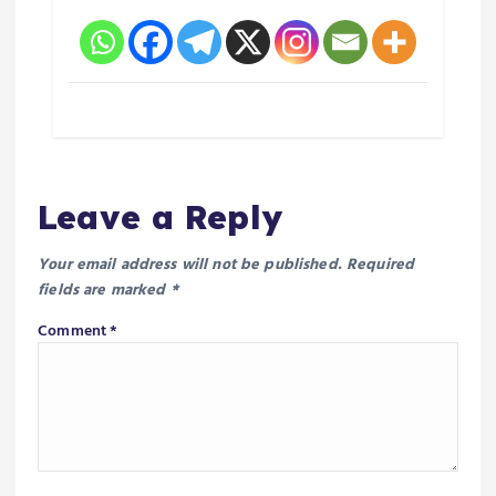
Leave a Reply
Your email address will not be published.
Required
fields are marked
*
Comment
*