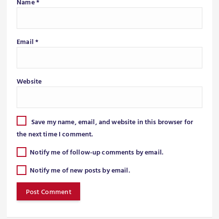
Name
*
Email
*
Website
Save my name, email, and website in this browser for
the next time I comment.
Notify me of follow-up comments by email.
Notify me of new posts by email.