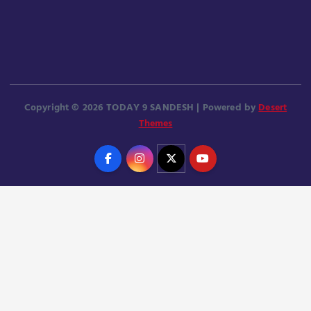
Copyright © 2026 TODAY 9 SANDESH | Powered by
Desert
Themes