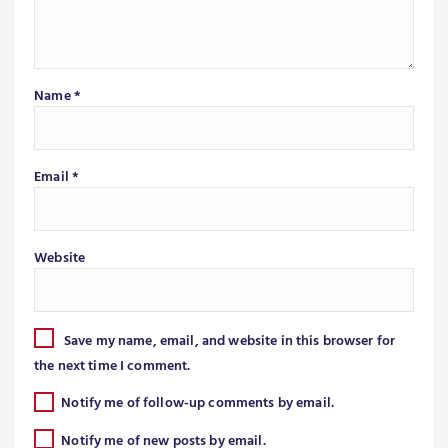
Name
*
Email
*
Website
Save my name, email, and website in this browser for
the next time I comment.
Notify me of follow-up comments by email.
Notify me of new posts by email.