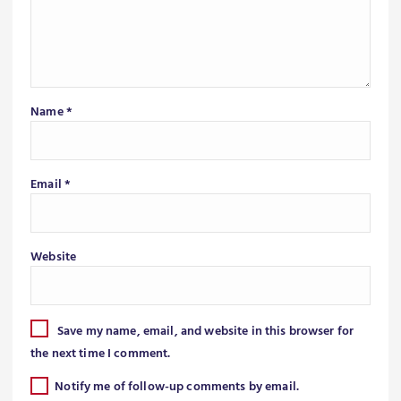
Name
*
Email
*
Website
Save my name, email, and website in this browser for
the next time I comment.
Notify me of follow-up comments by email.