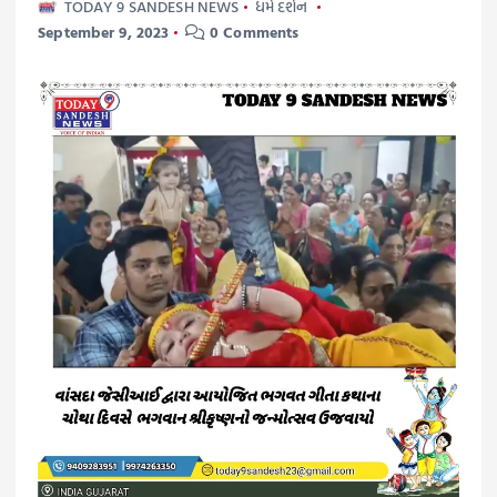
TODAY 9 SANDESH NEWS
ધર્મ દર્શન
September 9, 2023
0 Comments