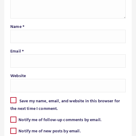
Name
*
Email
*
Website
Save my name, email, and website in this browser for
the next time I comment.
Notify me of follow-up comments by email.
Notify me of new posts by email.