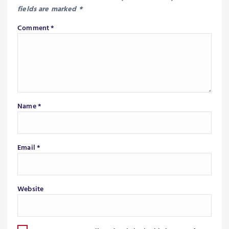
fields are marked
*
Comment
*
Name
*
Email
*
Website