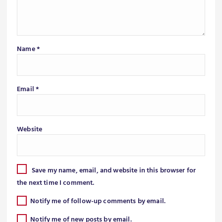
Name
*
Email
*
Website
Save my name, email, and website in this browser for
the next time I comment.
Notify me of follow-up comments by email.
Notify me of new posts by email.