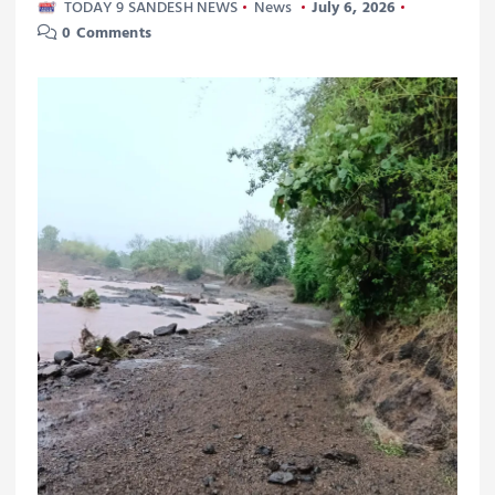
TODAY 9 SANDESH NEWS
News
July 6, 2026
0 Comments