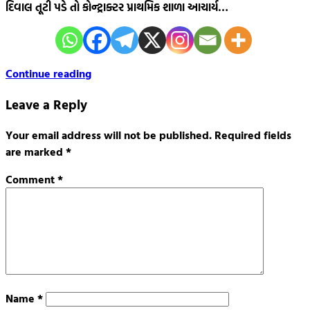
દિવાલ તૂટી પડે તો કોન્ટ્રાક્ટર પ્રાથમિક શાળા આચાર્ય…
Continue reading
Leave a Reply
Your email address will not be published.
Required fields
are marked
*
Comment
*
Name
*