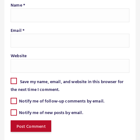
Name
*
Email
*
Website
Save my name, email, and website in this browser for
the next time I comment.
Notify me of follow-up comments by email.
Notify me of new posts by email.