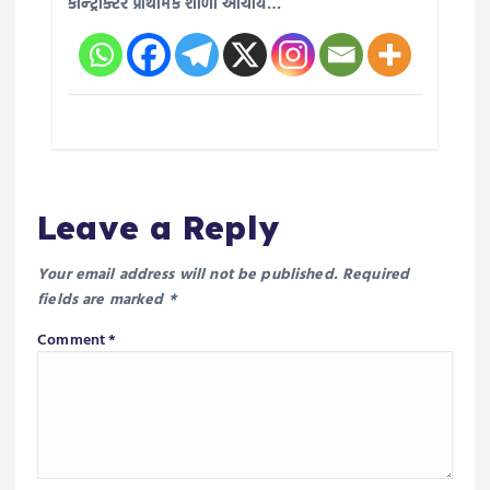
કોન્ટ્રાક્ટર પ્રાથમિક શાળા આચાર્ય…
Leave a Reply
Your email address will not be published.
Required
fields are marked
*
Comment
*