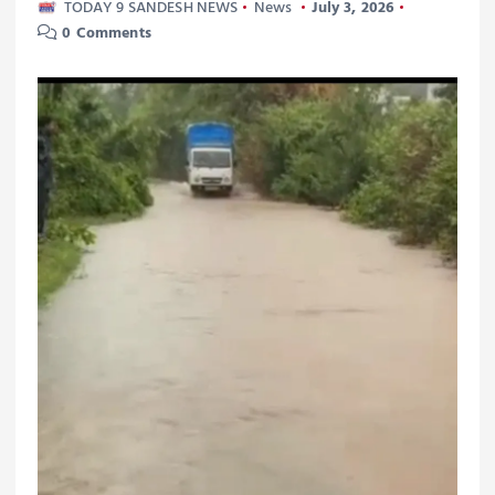
TODAY 9 SANDESH NEWS
News
July 3, 2026
0 Comments