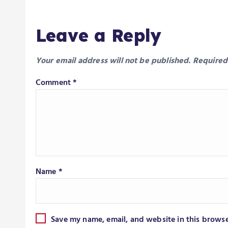
Leave a Reply
Your email address will not be published.
Required
Comment
*
Name
*
Save my name, email, and website in this browse