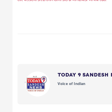
TODAY 9 SANDESH
Voice of Indian