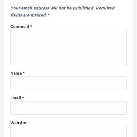
Your email address will not be published.
Required
fields are marked
*
Comment
*
Name
*
Email
*
Website