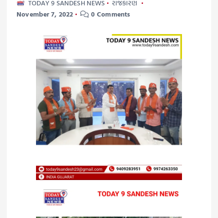
TODAY 9 SANDESH NEWS
રાજકારણ
November 7, 2022
0 Comments