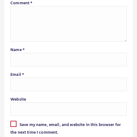
Comment
*
Name
*
Email
*
Website
Save my name, email, and website in this browser for
the next time I comment.