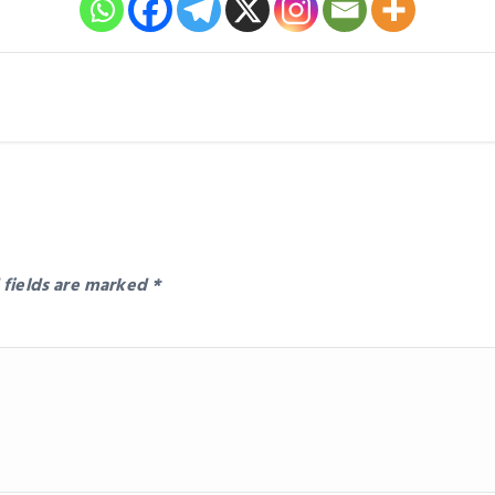
 fields are marked
*