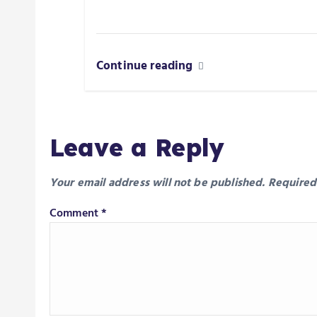
Continue reading
Leave a Reply
Your email address will not be published.
Required
Comment
*