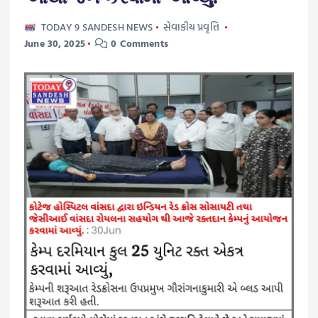
TODAY 9 SANDESH NEWS
સેવાકીય પ્રવૃત્તિ
June 30, 2025
0 Comments