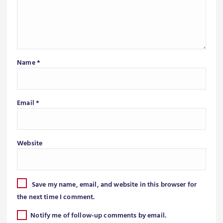
Name
*
Email
*
Website
Save my name, email, and website in this browser for
the next time I comment.
Notify me of follow-up comments by email.