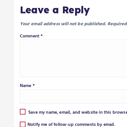
Leave a Reply
Your email address will not be published.
Required
Comment
*
Name
*
Save my name, email, and website in this browse
Notify me of follow-up comments by email.