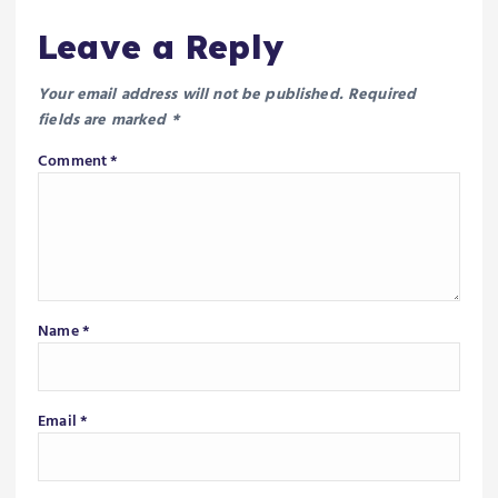
Leave a Reply
Your email address will not be published.
Required
fields are marked
*
Comment
*
Name
*
Email
*