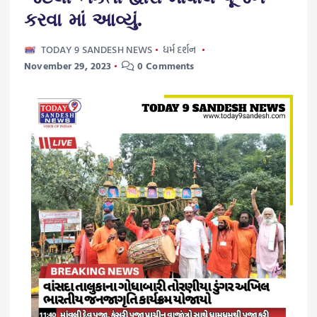
કરવા માં આવ્યું.
TODAY 9 SANDESH NEWS
ધર્મ દર્શન
November 29, 2023
0 Comments