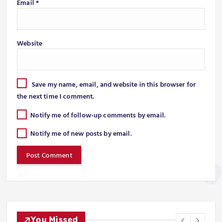
Email
*
Website
Save my name, email, and website in this browser for
the next time I comment.
Notify me of follow-up comments by email.
Notify me of new posts by email.
You Missed