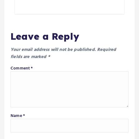
Leave a Reply
Your email address will not be published.
Required
fields are marked
*
Comment
*
Name
*