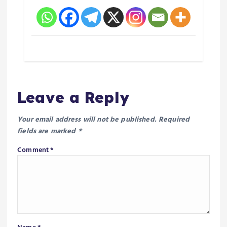
Leave a Reply
Your email address will not be published.
Required
fields are marked
*
Comment
*
Name
*