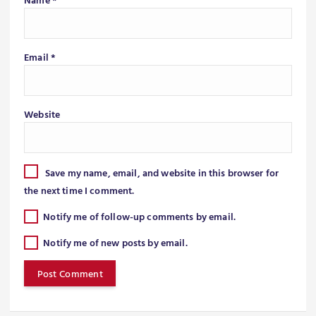
Email
*
Website
Save my name, email, and website in this browser for
the next time I comment.
Notify me of follow-up comments by email.
Notify me of new posts by email.