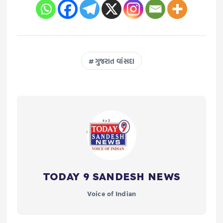
ગુજરાત વાંસદા
TODAY 9 SANDESH NEWS
Voice of Indian