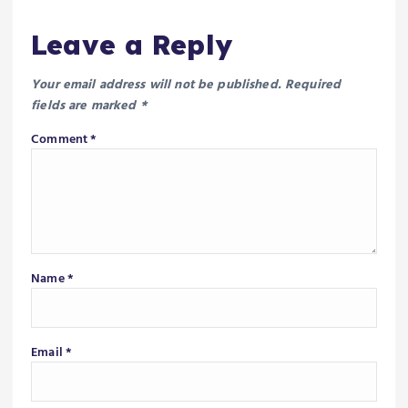
Leave a Reply
Your email address will not be published.
Required
fields are marked
*
Comment
*
Name
*
Email
*