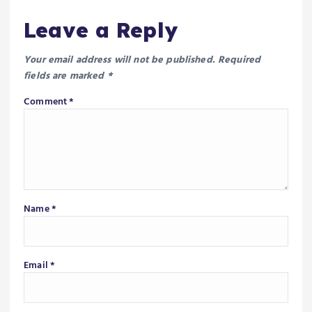
Leave a Reply
Your email address will not be published.
Required
fields are marked
*
Comment
*
Name
*
Email
*