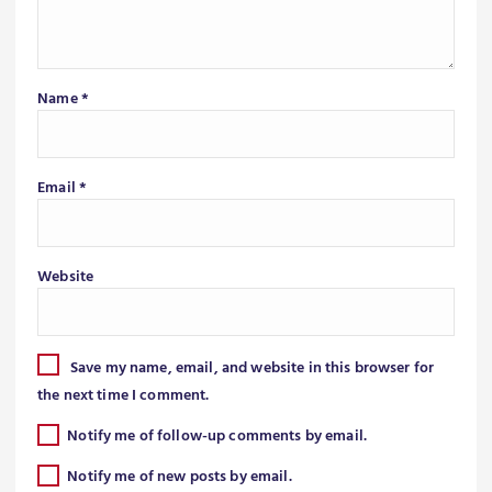
Name
*
Email
*
Website
Save my name, email, and website in this browser for
the next time I comment.
Notify me of follow-up comments by email.
Notify me of new posts by email.