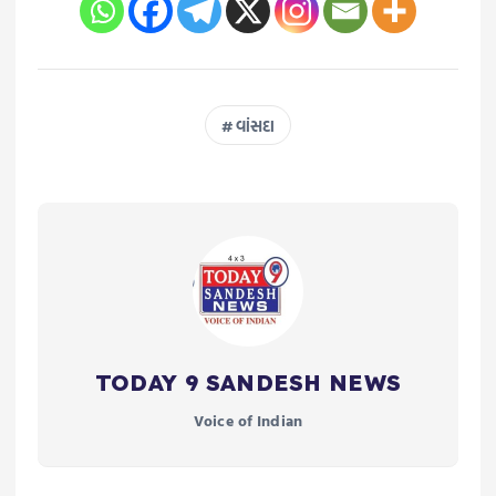
વાંસદા
TODAY 9 SANDESH NEWS
Voice of Indian