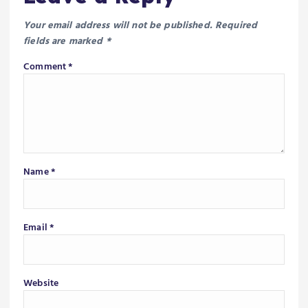
Your email address will not be published.
Required
fields are marked
*
Comment
*
Name
*
Email
*
Website