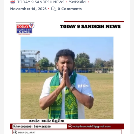
TODAY 9 SANDESH NEWS
જન્મજયંતિ
November 14, 2025
0 Comments