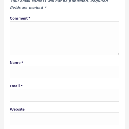
Your email address will not be published.
Required
fields are marked
*
Comment
*
Name
*
Email
*
Website