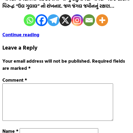
વિરુદ્ધ “ઉલ ગુલાલ” નો શંખનાદ. જળ જંગલ જમીનનું રક્ષણ…
Continue reading
Leave a Reply
Your email address will not be published.
Required fields
are marked
*
Comment
*
Name
*