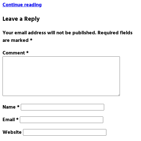
Continue reading
Leave a Reply
Your email address will not be published.
Required fields
are marked
*
Comment
*
Name
*
Email
*
Website