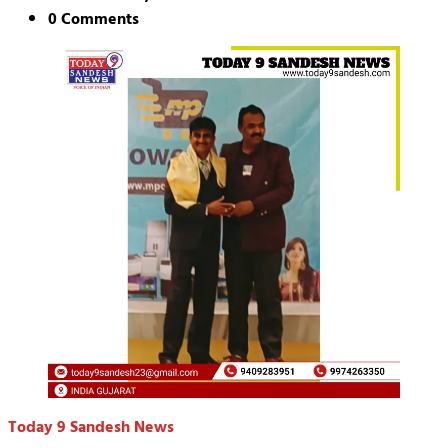
0 Comments
Today 9 Sandesh News