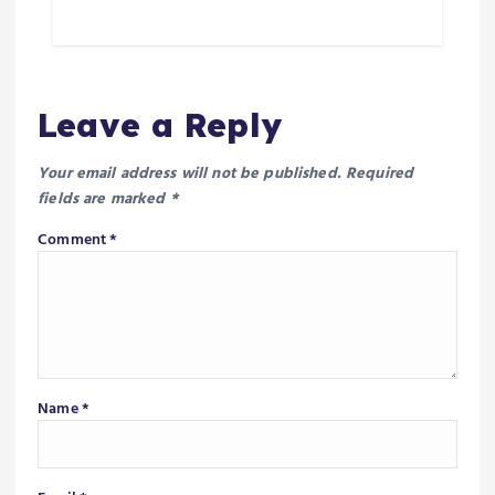
Leave a Reply
Your email address will not be published.
Required
fields are marked
*
Comment
*
Name
*