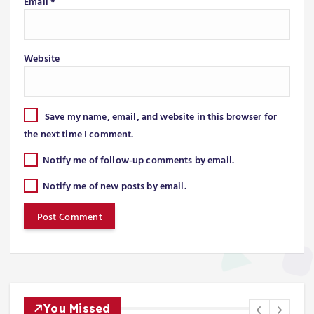
Email
*
Website
Save my name, email, and website in this browser for
the next time I comment.
Notify me of follow-up comments by email.
Notify me of new posts by email.
You Missed