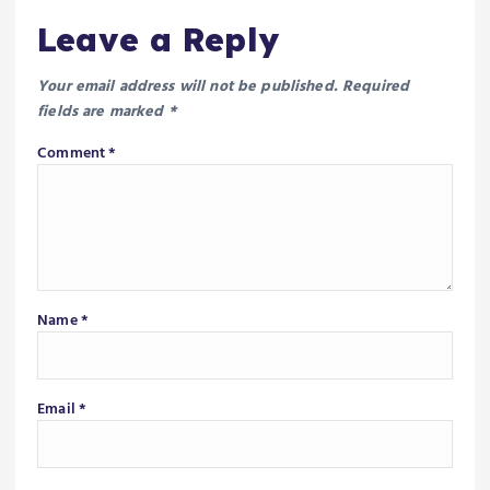
Leave a Reply
Your email address will not be published.
Required
fields are marked
*
Comment
*
Name
*
Email
*