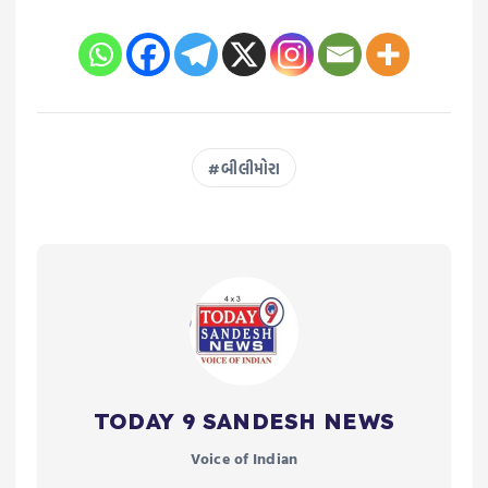
બીલીમોરા
TODAY 9 SANDESH NEWS
Voice of Indian