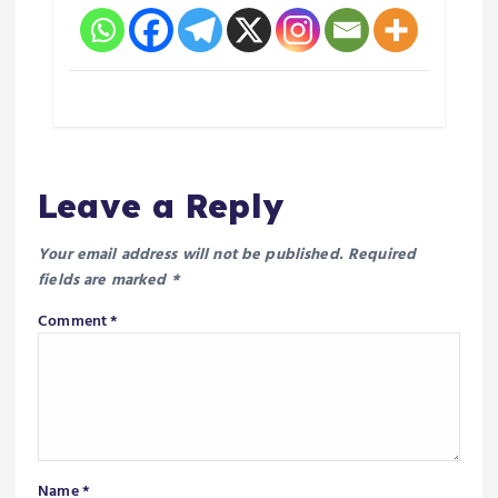
Leave a Reply
Your email address will not be published.
Required
fields are marked
*
Comment
*
Name
*