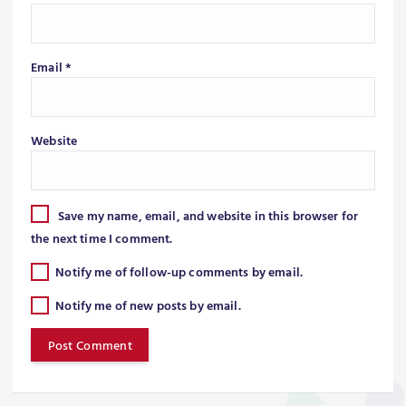
Email
*
Website
Save my name, email, and website in this browser for
the next time I comment.
Notify me of follow-up comments by email.
Notify me of new posts by email.