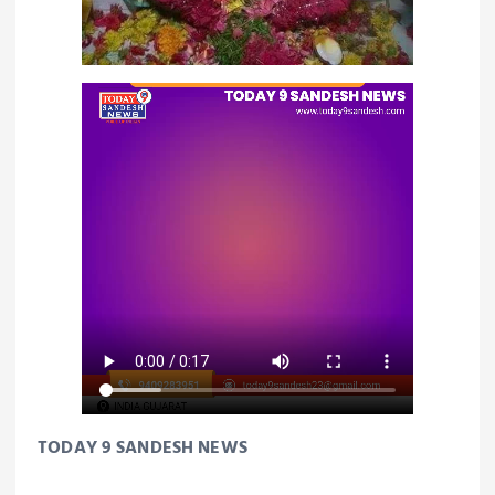
TODAY 9 SANDESH NEWS