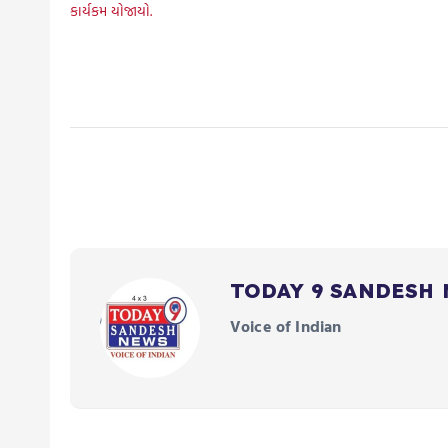
કાર્યકમ યોજાયો.
TODAY 9 SANDESH
Voice of Indian