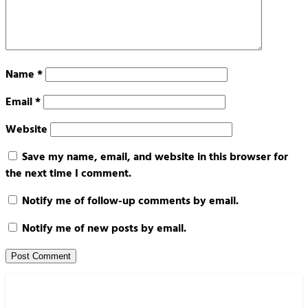
Name
*
Email
*
Website
Save my name, email, and website in this browser for
the next time I comment.
Notify me of follow-up comments by email.
Notify me of new posts by email.