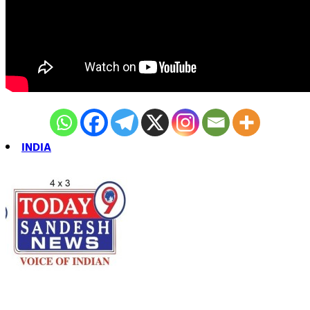
INDIA