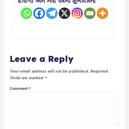
દિવાળી અને નવા વર્ષની શુભકામના
Leave a Reply
Your email address will not be published.
Required
fields are marked
*
Comment
*