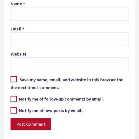
Name
*
Email
*
Website
Save my name, email, and website in this browser for
the next time I comment.
Notify me of follow-up comments by email.
Notify me of new posts by email.