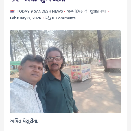
TODAY 9 SANDESH NEWS
જન્મદિવસ ની શુભકામના
February 8, 2026
0 Comments
અમિત મૈસુરીયા.