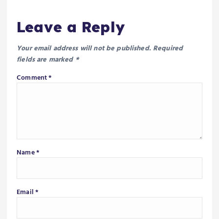
n
Leave a Reply
Your email address will not be published.
Required
fields are marked
*
Comment
*
Name
*
Email
*