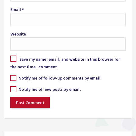
Email
*
Website
Save my name, email, and website in this browser for
the next time I comment.
Notify me of follow-up comments by email.
Notify me of new posts by email.