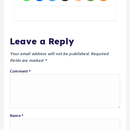
Leave a Reply
Your email address will not be published.
Required
fields are marked
*
Comment
*
Name
*