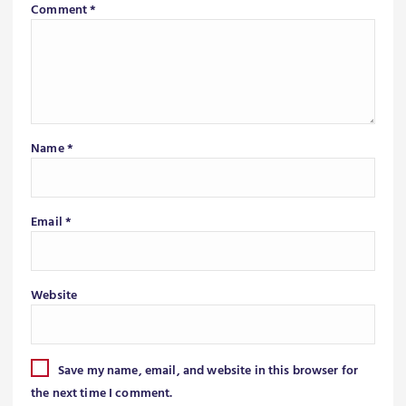
Comment
*
Name
*
Email
*
Website
Save my name, email, and website in this browser for
the next time I comment.