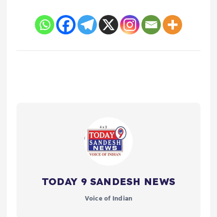
TODAY 9 SANDESH NEWS
Voice of Indian